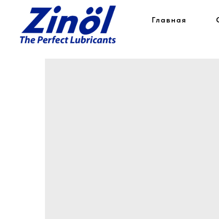
Главная