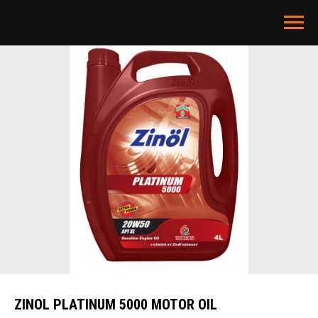
ZINOL PLATINUM 5000 MOTOR OIL