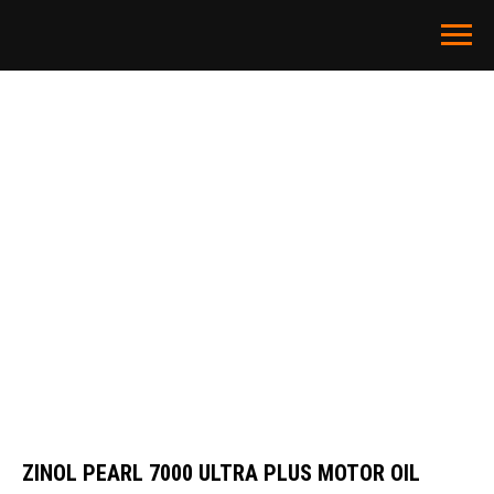
ZINOL PEARL 7000 ULTRA PLUS MOTOR OIL